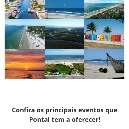
Confira os principais eventos que
Pontal tem a oferecer!