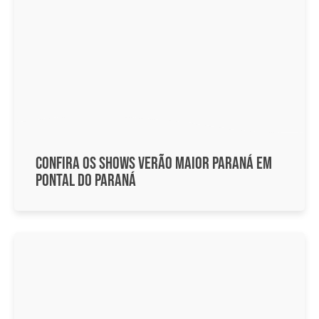
Confira os shows Verão Maior Paraná em
Pontal do Paraná