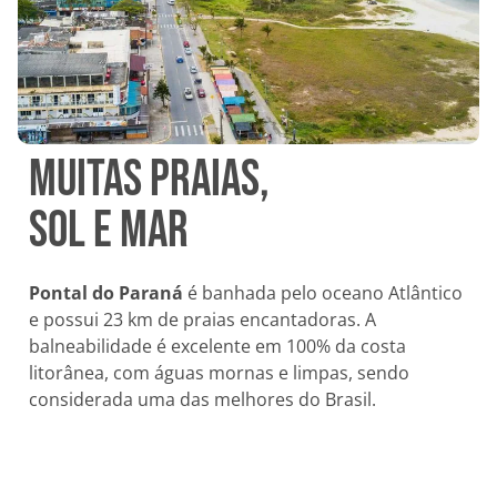
Muitas praias,
sol e mar
Pontal do Paraná
é banhada pelo oceano Atlântico
e possui 23 km de praias encantadoras. A
balneabilidade é excelente em 100% da costa
litorânea, com águas mornas e limpas, sendo
considerada uma das melhores do Brasil.