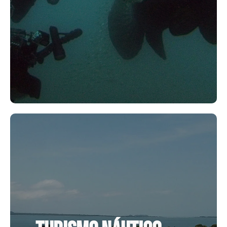
Turismo náutico