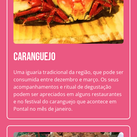
Caranguejo
Uma iguaria tradicional da região, que pode ser
consumida entre dezembro e março. Os seus
acompanhamentos e ritual de degustação
podem ser apreciados em alguns restaurantes
e no festival do caranguejo que acontece em
Pontal no mês de janeiro.