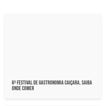
6º Festival de Gastronomia Caiçara, Saiba
Onde Comer