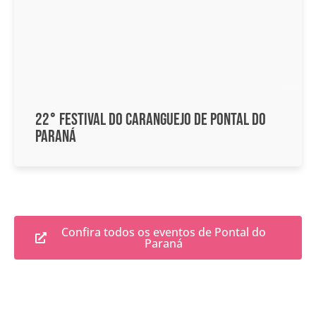
22° Festival do Caranguejo de Pontal do
Paraná
Confira todos os eventos de Pontal do
Paraná