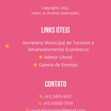
Copyrights 2022,
Todos os direitos reservados.
LINKS ÚTEIS
Secretaria Municipal de Turismo e
Desenvolvimento Econômico
Adetur Litoral
Galeria de Eventos
CONTATO
(41) 3455-9631
(41) 93500-7978
pontalprturismo@gmail.com