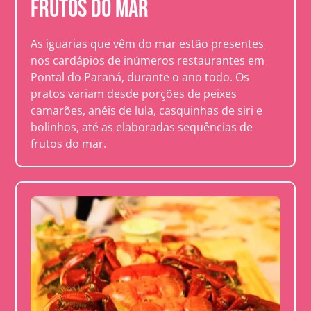
Frutos do mar
As iguarias que vêm do mar estão presentes
nos cardápios de inúmeros restaurantes em
Pontal do Paraná, durante o ano todo. Os
pratos variam desde porções de peixes
camarões, anéis de lula, casquinhas de siri e
bolinhos, até as elaboradas sequências de
frutos do mar.