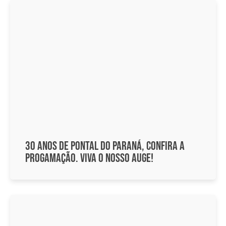
30 Anos de Pontal do Paraná, confira a
progamação. Viva o nosso auge!