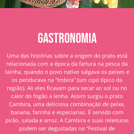
GASTRONOMIA
Uma das histórias sobre a origem do prato está
relacionada com a época da fartura na pesca da
tainha, quando o povo nativo salgava os peixes e
os pendurava na “Imbira” (um cipó típico da
região). Ali eles ficavam para secar ao sol ou no
calor do fogão a lenha. Assim surgiu o prato
Cambira, uma deliciosa combinação de peixe,
banana, farinha e especiarias. É servido com
pirão, salada e arroz. A Cambira e suas releituras
podem ser degustadas no “Festival de