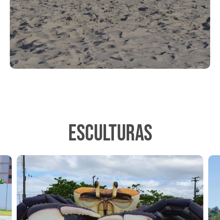
ESCULTURAS