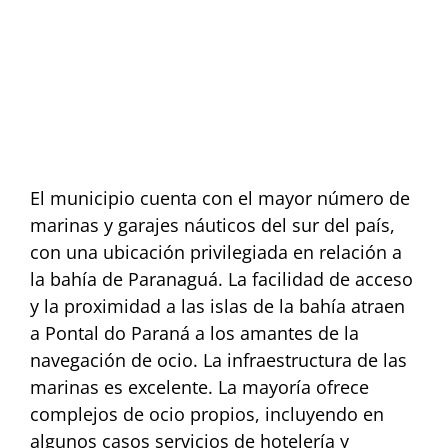
El municipio cuenta con el mayor número de
marinas y garajes náuticos del sur del país,
con una ubicación privilegiada en relación a
la bahía de Paranaguá. La facilidad de acceso
y la proximidad a las islas de la bahía atraen
a Pontal do Paraná a los amantes de la
navegación de ocio. La infraestructura de las
marinas es excelente. La mayoría ofrece
complejos de ocio propios, incluyendo en
algunos casos servicios de hotelería y