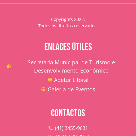
Copyrights 2022,
Todos os direitos reservados.
ENLACES ÚTILES
Secretaria Municipal de Turismo e
Desenvolvimento Econômico
Adetur Litoral
Galeria de Eventos
CONTACTOS
(41) 3455-9631