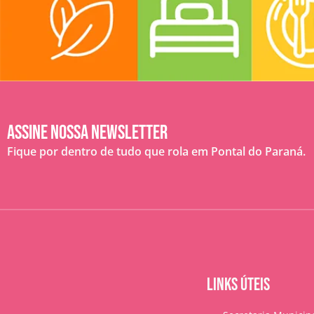
Assine nossa Newsletter
Fique por dentro de tudo que rola em Pontal do Paraná.
LINKS ÚTEIS