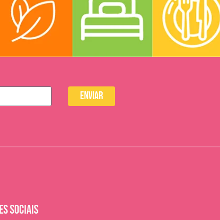
Enviar
ES SOCIAIS