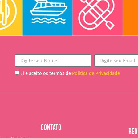
Li e aceito os termos de
Política de Privacidade
CONTATO
RED