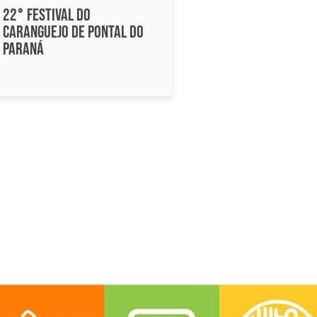
22° Festival do
Caranguejo de Pontal do
Paraná