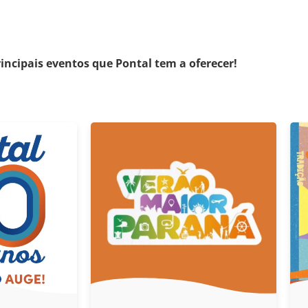
rincipais eventos que Pontal tem a oferecer!