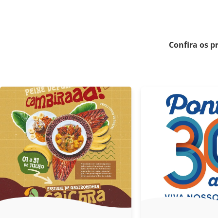
Confira os p