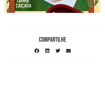
Compartilhe