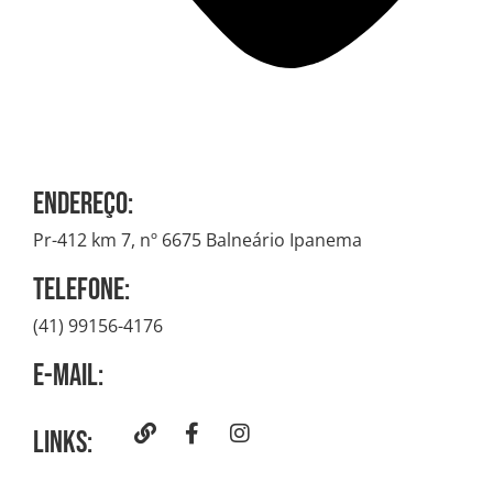
Endereço:
Pr-412 km 7, nº 6675 Balneário Ipanema
Telefone:
(41) 99156-4176
E-mail:
Links: