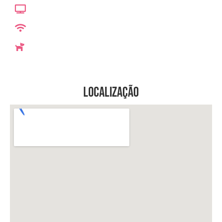
Localização