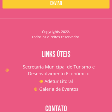
Enviar
Copyrights 2022,
Todos os direitos reservados.
LINKS ÚTEIS
Secretaria Municipal de Turismo e
Desenvolvimento Econômico
Adetur Litoral
Galeria de Eventos
CONTATO