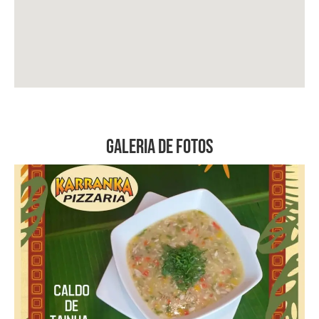
Galeria de Fotos