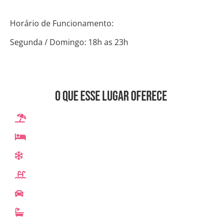
Horário de Funcionamento:
Segunda / Domingo: 18h as 23h
O que esse lugar oferece