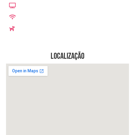
Localização