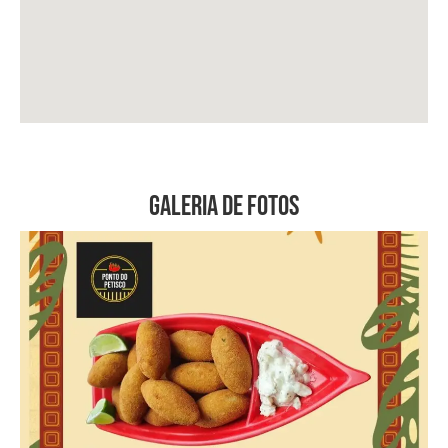
Galeria de Fotos