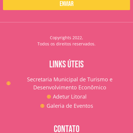
Enviar
Copyrights 2022,
Todos os direitos reservados.
LINKS ÚTEIS
Secretaria Municipal de Turismo e
Desenvolvimento Econômico
Adetur Litoral
Galeria de Eventos
CONTATO