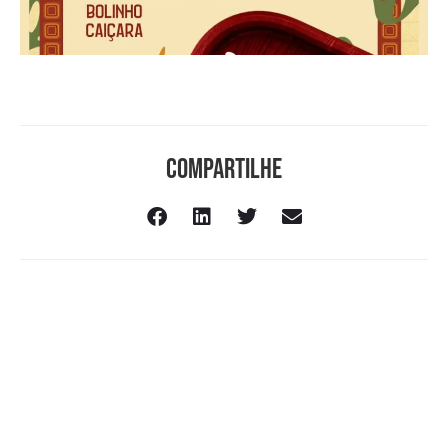
Compartilhe