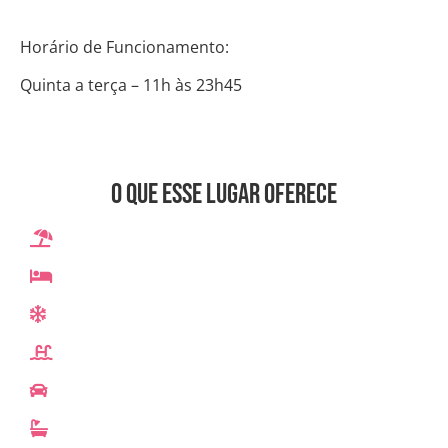
Horário de Funcionamento:
Quinta a terça – 11h às 23h45
O que esse lugar oferece