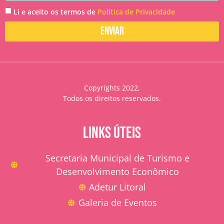
Li e aceito os termos de
Política de Privacidade
Enviar
Copyrights 2022,
Todos os direitos reservados.
LINKS ÚTEIS
Secretaria Municipal de Turismo e
Desenvolvimento Econômico
Adetur Litoral
Galeria de Eventos