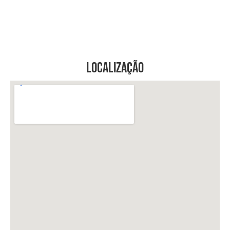
Localização