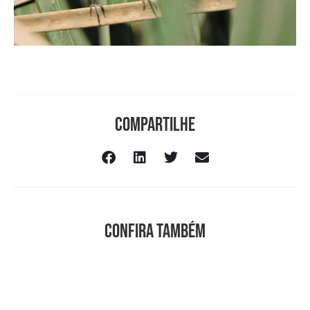
Compartilhe
Confira também