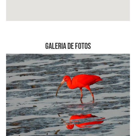
Galeria de Fotos