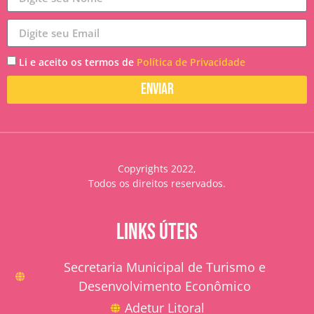
Li e aceito os termos de
Política de Privacidade
Enviar
Copyrights 2022,
Todos os direitos reservados.
LINKS ÚTEIS
Secretaria Municipal de Turismo e
Desenvolvimento Econômico
Adetur Litoral