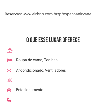
Reservas: www.airbnb.com.br/p/espacoanirvana
O que esse lugar oferece
Roupa de cama, Toalhas
Ar-condicionado, Ventiladores
Estacionamento