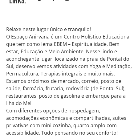
Links:
Relaxe neste lugar único e tranquilo!
O Espaço Anirvana é um Centro Holístico Educacional
que tem como lema EBEM – Espiritualidade, Bem
estar, Educação e Meio Ambiente. Nesse lindo e
aconchegante lugar, localizado na praia de Pontal do
Sul, desenvolvemos atividades com Yoga e Meditação,
Permacultura, Terapias integrais e muito mais.
Estamos próximos de mercado, correio, posto de
saúde, farmácia, frutaria, rodoviária (de Pontal Sul),
restaurantes, posto de gasolina e embarque para a
Ilha do Mel.
Com diferentes opções de hospedagem,
acomodações econômicas e compartilhadas, suítes
privativas com mini cozinha, quarto amplo com
acessibilidade. Tudo pensando no seu conforto!