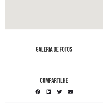
Galeria de Fotos
Compartilhe