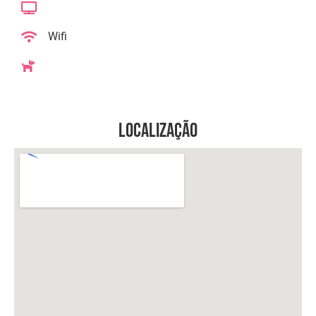
Wifi
Localização