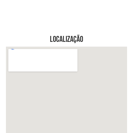
Localização