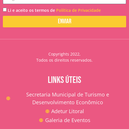
Li e aceito os termos de
Política de Privacidade
Enviar
Copyrights 2022,
Todos os direitos reservados.
LINKS ÚTEIS
Secretaria Municipal de Turismo e
Desenvolvimento Econômico
Adetur Litoral
Galeria de Eventos