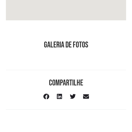
Galeria de Fotos
Compartilhe